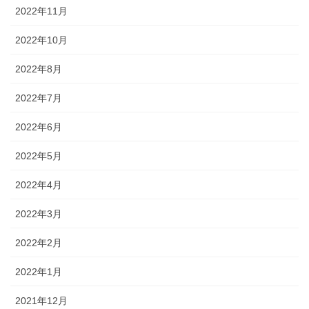
2022年11月
2022年10月
2022年8月
2022年7月
2022年6月
2022年5月
2022年4月
2022年3月
2022年2月
2022年1月
2021年12月