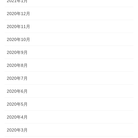
2021年1月
2020年12月
2020年11月
2020年10月
2020年9月
2020年8月
2020年7月
2020年6月
2020年5月
2020年4月
2020年3月