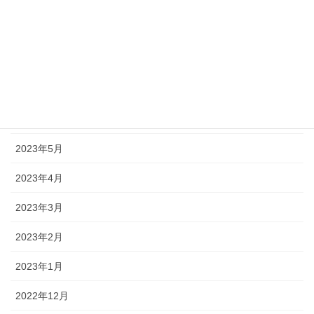
2023年12月
2023年10月
2023年9月
2023年7月
2023年6月
2023年5月
2023年4月
2023年3月
2023年2月
2023年1月
2022年12月