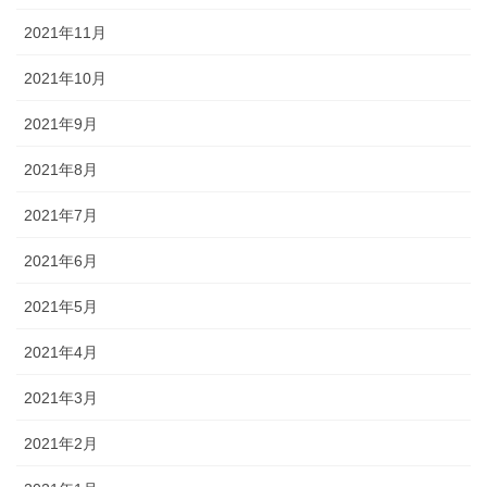
2021年11月
2021年10月
2021年9月
2021年8月
2021年7月
2021年6月
2021年5月
2021年4月
2021年3月
2021年2月