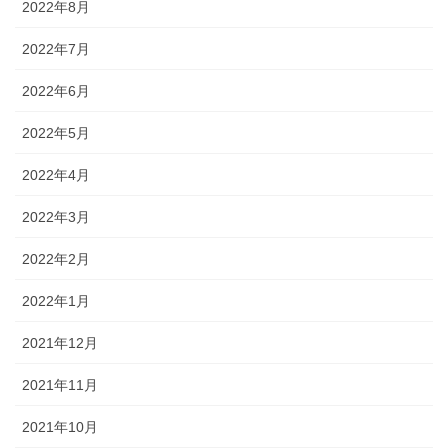
2022年8月
2022年7月
2022年6月
2022年5月
2022年4月
2022年3月
2022年2月
2022年1月
2021年12月
2021年11月
2021年10月