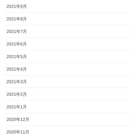
2021年9月
2021年8月
2021年7月
2021年6月
2021年5月
2021年4月
2021年3月
2021年2月
2021年1月
2020年12月
2020年11月