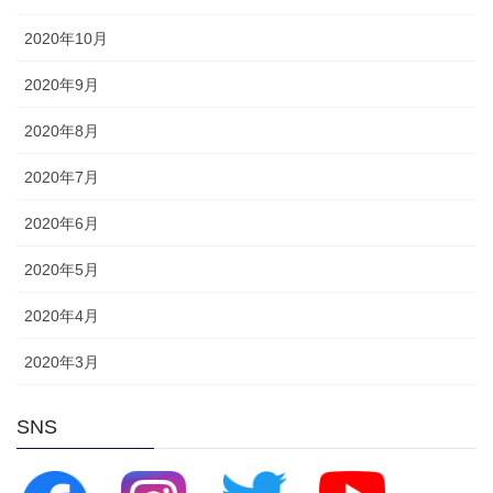
2020年10月
2020年9月
2020年8月
2020年7月
2020年6月
2020年5月
2020年4月
2020年3月
SNS