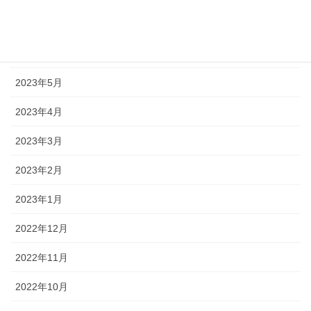
2023年7月
2023年6月
2023年5月
2023年4月
2023年3月
2023年2月
2023年1月
2022年12月
2022年11月
2022年10月