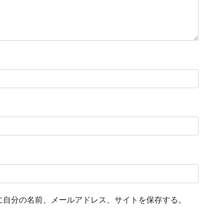
に自分の名前、メールアドレス、サイトを保存する。