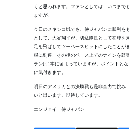
くと思われます。ファンとしては、いつまで
ますが。
今日のメキシコ戦でも、侍ジャパンに勝利を
として、大谷翔平が、切込隊長として初球を
足を飛ばしてツーベースヒットにしたことが
塁に到達、その後のベース上でのナインを鼓
ランは1本に留まっていますが、ポイントと
に気付きます。
明日のアメリカとの決勝戦も是非全力で挑み
いと思います。期待しています。
エンジョイ！侍ジャパン