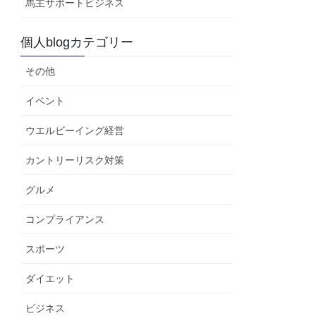
馬主サポートビジネス
個人blogカテゴリー
その他
イベント
ウエルビーイング経営
カントリーリスク対策
グルメ
コンプライアンス
スポーツ
ダイエット
ビジネス