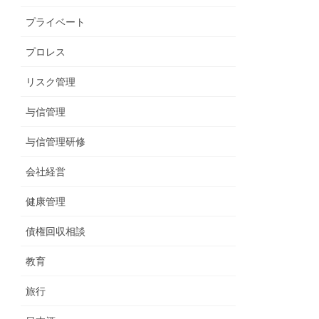
プライベート
プロレス
リスク管理
与信管理
与信管理研修
会社経営
健康管理
債権回収相談
教育
旅行