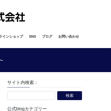
ラインショップ
SNS
ブログ
お問い合わせ
~
サイト内検索：
公式blogカテゴリー