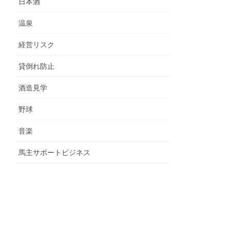
日本酒
温泉
経営リスク
貸倒れ防止
酒造見学
野球
音楽
馬主サポートビジネス