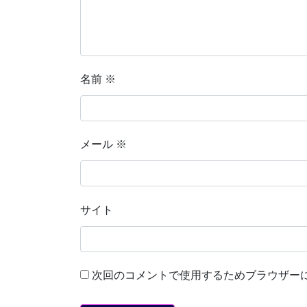
名前
※
メール
※
サイト
次回のコメントで使用するためブラウザー