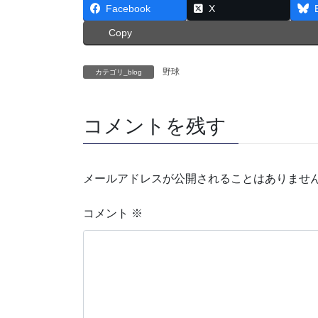
Facebook
X
Copy
野球
カテゴリ_blog
コメントを残す
メールアドレスが公開されることはありませ
コメント
※