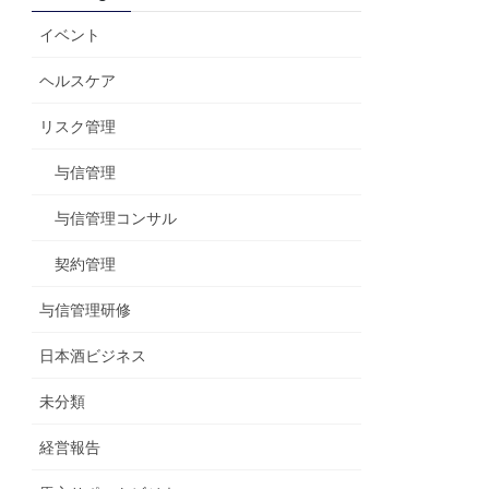
イベント
ヘルスケア
リスク管理
与信管理
与信管理コンサル
契約管理
与信管理研修
日本酒ビジネス
未分類
経営報告