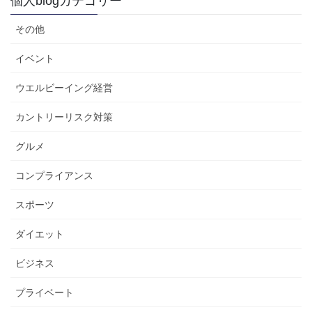
個人blogカテゴリー
その他
イベント
ウエルビーイング経営
カントリーリスク対策
グルメ
コンプライアンス
スポーツ
ダイエット
ビジネス
プライベート