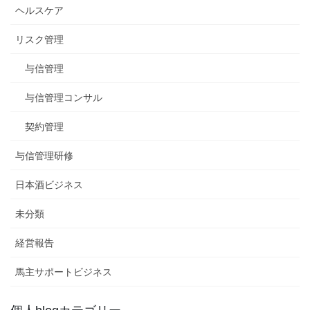
ヘルスケア
リスク管理
与信管理
与信管理コンサル
契約管理
与信管理研修
日本酒ビジネス
未分類
経営報告
馬主サポートビジネス