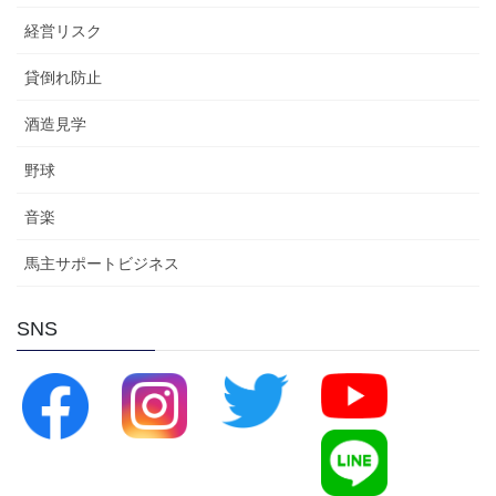
経営リスク
貸倒れ防止
酒造見学
野球
音楽
馬主サポートビジネス
SNS