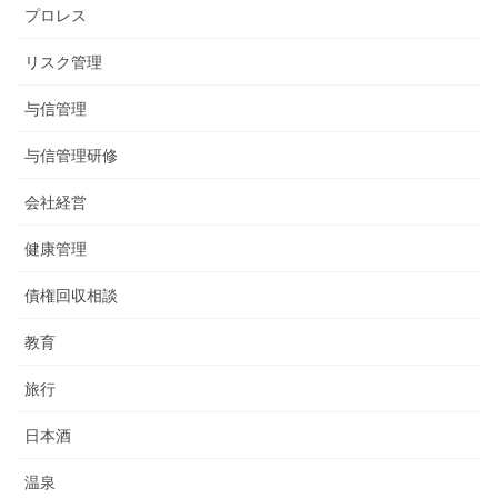
プロレス
リスク管理
与信管理
与信管理研修
会社経営
健康管理
債権回収相談
教育
旅行
日本酒
温泉