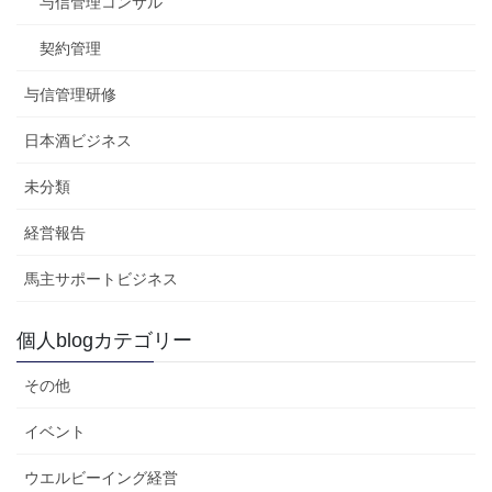
与信管理コンサル
契約管理
与信管理研修
日本酒ビジネス
未分類
経営報告
馬主サポートビジネス
個人blogカテゴリー
その他
イベント
ウエルビーイング経営