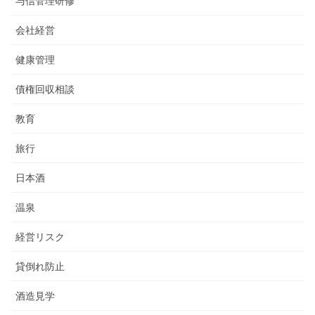
与信管理研修
会社経営
健康管理
債権回収相談
教育
旅行
日本酒
温泉
経営リスク
貸倒れ防止
酒造見学