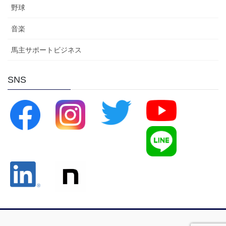
野球
音楽
馬主サポートビジネス
SNS