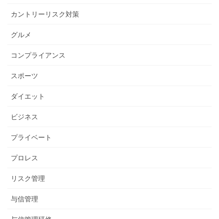
カントリーリスク対策
グルメ
コンプライアンス
スポーツ
ダイエット
ビジネス
プライベート
プロレス
リスク管理
与信管理