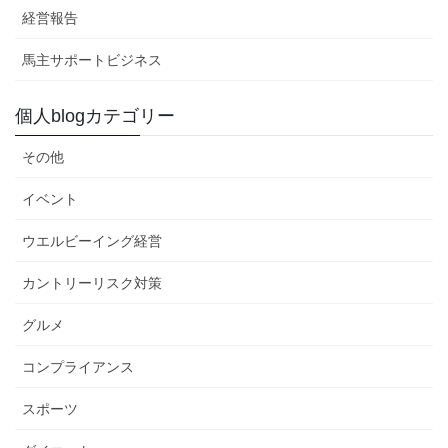
経営報告
馬主サポートビジネス
個人blogカテゴリー
その他
イベント
ウエルビーイング経営
カントリーリスク対策
グルメ
コンプライアンス
スポーツ