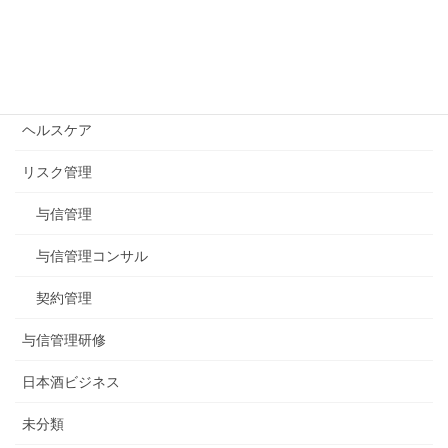
公式blogカテゴリー
イベント
ヘルスケア
リスク管理
与信管理
与信管理コンサル
契約管理
与信管理研修
日本酒ビジネス
未分類