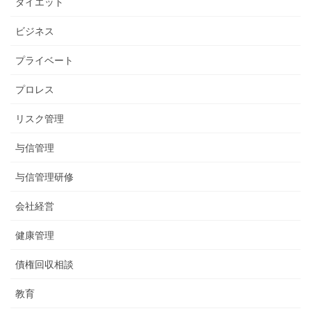
ダイエット
ビジネス
プライベート
プロレス
リスク管理
与信管理
与信管理研修
会社経営
健康管理
債権回収相談
教育