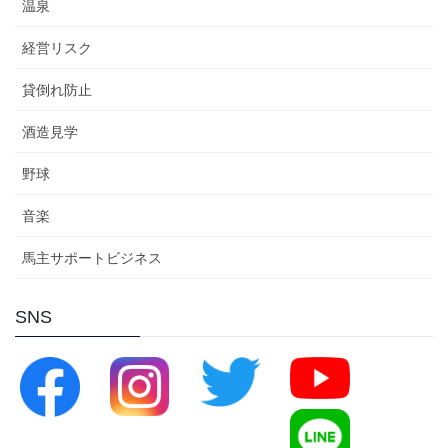
温泉
経営リスク
貸倒れ防止
酒造見学
野球
音楽
馬主サポートビジネス
SNS