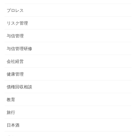
プロレス
リスク管理
与信管理
与信管理研修
会社経営
健康管理
債権回収相談
教育
旅行
日本酒