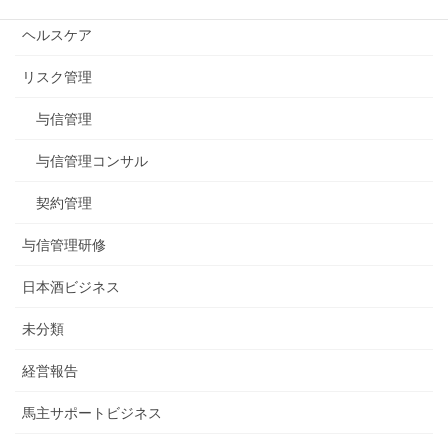
ヘルスケア
リスク管理
与信管理
与信管理コンサル
契約管理
与信管理研修
日本酒ビジネス
未分類
経営報告
馬主サポートビジネス