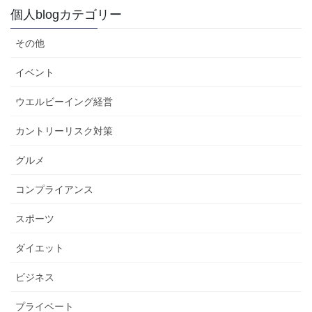
個人blogカテゴリー
その他
イベント
ウエルビーイング経営
カントリーリスク対策
グルメ
コンプライアンス
スポーツ
ダイエット
ビジネス
プライベート