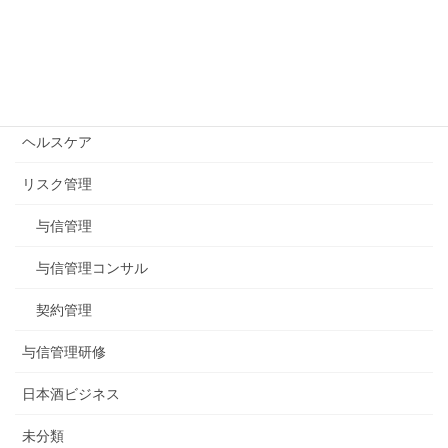
公式blogカテゴリー
イベント
ヘルスケア
リスク管理
与信管理
与信管理コンサル
契約管理
与信管理研修
日本酒ビジネス
未分類