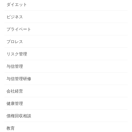
ダイエット
ビジネス
プライベート
プロレス
リスク管理
与信管理
与信管理研修
会社経営
健康管理
債権回収相談
教育