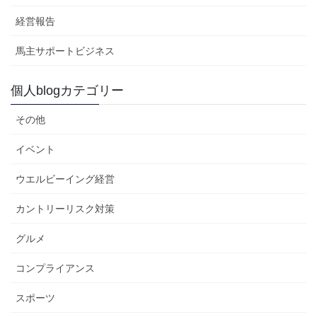
経営報告
馬主サポートビジネス
個人blogカテゴリー
その他
イベント
ウエルビーイング経営
カントリーリスク対策
グルメ
コンプライアンス
スポーツ