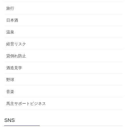
旅行
日本酒
温泉
経営リスク
貸倒れ防止
酒造見学
野球
音楽
馬主サポートビジネス
SNS