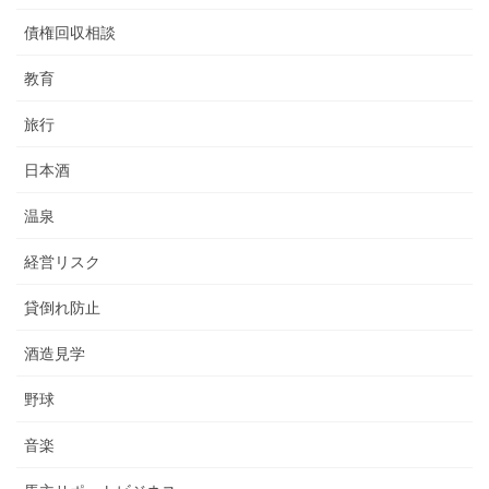
債権回収相談
教育
旅行
日本酒
温泉
経営リスク
貸倒れ防止
酒造見学
野球
音楽