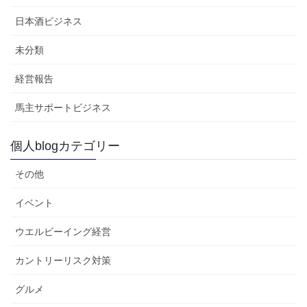
日本酒ビジネス
未分類
経営報告
馬主サポートビジネス
個人blogカテゴリー
その他
イベント
ウエルビーイング経営
カントリーリスク対策
グルメ