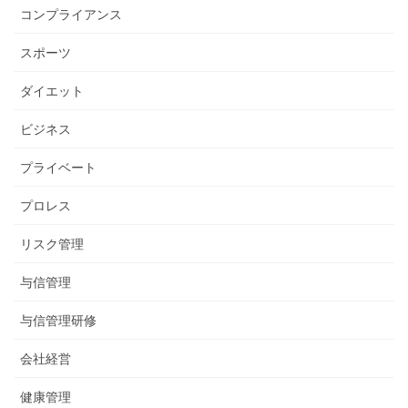
コンプライアンス
スポーツ
ダイエット
ビジネス
プライベート
プロレス
リスク管理
与信管理
与信管理研修
会社経営
健康管理