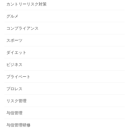
カントリーリスク対策
グルメ
コンプライアンス
スポーツ
ダイエット
ビジネス
プライベート
プロレス
リスク管理
与信管理
与信管理研修