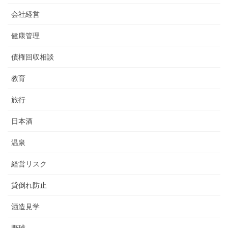
会社経営
健康管理
債権回収相談
教育
旅行
日本酒
温泉
経営リスク
貸倒れ防止
酒造見学