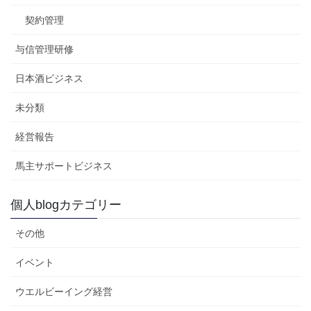
契約管理
与信管理研修
日本酒ビジネス
未分類
経営報告
馬主サポートビジネス
個人blogカテゴリー
その他
イベント
ウエルビーイング経営