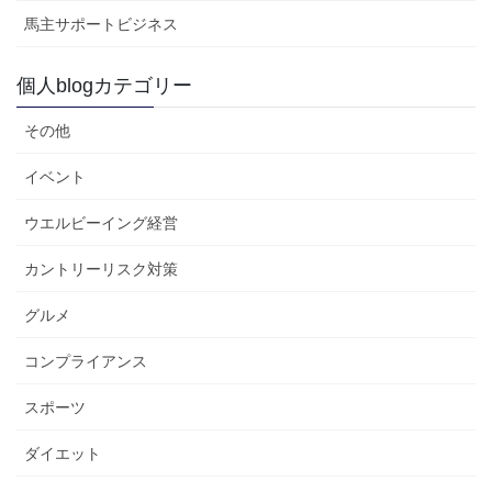
馬主サポートビジネス
個人blogカテゴリー
その他
イベント
ウエルビーイング経営
カントリーリスク対策
グルメ
コンプライアンス
スポーツ
ダイエット