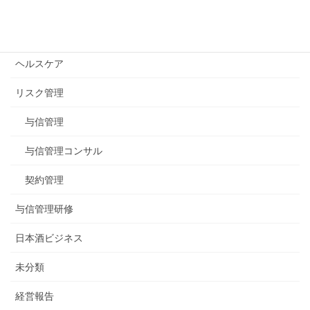
公式blogカテゴリー
イベント
ヘルスケア
リスク管理
与信管理
与信管理コンサル
契約管理
与信管理研修
日本酒ビジネス
未分類
経営報告