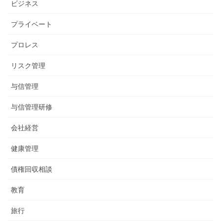
ビジネス
プライベート
プロレス
リスク管理
与信管理
与信管理研修
会社経営
健康管理
債権回収相談
教育
旅行