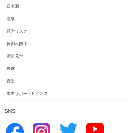
日本酒
温泉
経営リスク
貸倒れ防止
酒造見学
野球
音楽
馬主サポートビジネス
SNS