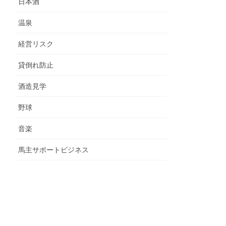
日本酒
温泉
経営リスク
貸倒れ防止
酒造見学
野球
音楽
馬主サポートビジネス