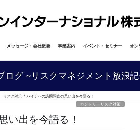
メッセージ・会社概要
事業案内
イベント・セミナー
オン
ブログ ~リスクマネジメント放浪記
ーリスク対策
ハイチへの訪問調査の思い出を今語る！
カントリーリスク対策
思い出を今語る！