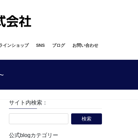
ラインショップ
SNS
ブログ
お問い合わせ
~
サイト内検索：
公式blogカテゴリー