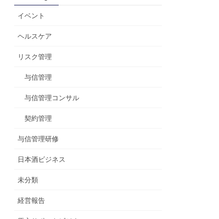
イベント
ヘルスケア
リスク管理
与信管理
与信管理コンサル
契約管理
与信管理研修
日本酒ビジネス
未分類
経営報告