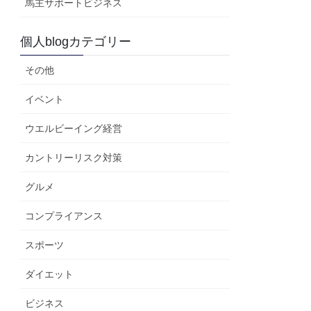
馬主サポートビジネス
個人blogカテゴリー
その他
イベント
ウエルビーイング経営
カントリーリスク対策
グルメ
コンプライアンス
スポーツ
ダイエット
ビジネス