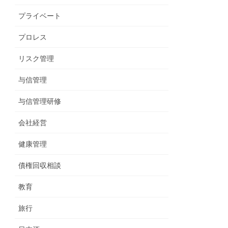
プライベート
プロレス
リスク管理
与信管理
与信管理研修
会社経営
健康管理
債権回収相談
教育
旅行