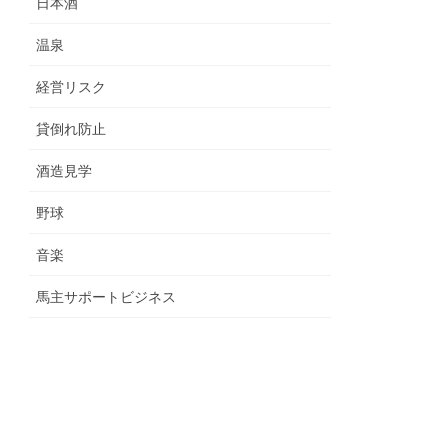
日本酒
温泉
経営リスク
貸倒れ防止
酒造見学
野球
音楽
馬主サポートビジネス