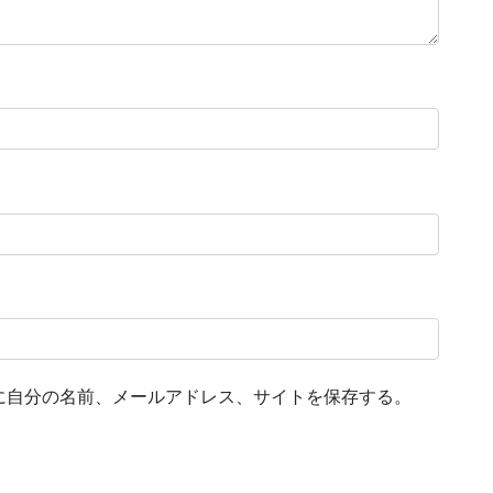
に自分の名前、メールアドレス、サイトを保存する。