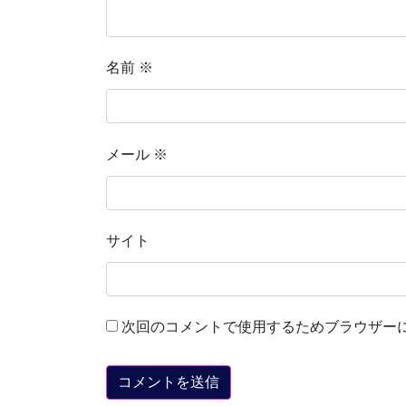
名前
※
メール
※
サイト
次回のコメントで使用するためブラウザー