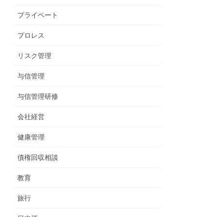
プライベート
プロレス
リスク管理
与信管理
与信管理研修
会社経営
健康管理
債権回収相談
教育
旅行