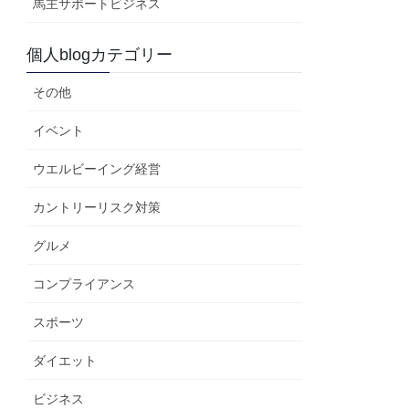
馬主サポートビジネス
個人blogカテゴリー
その他
イベント
ウエルビーイング経営
カントリーリスク対策
グルメ
コンプライアンス
スポーツ
ダイエット
ビジネス