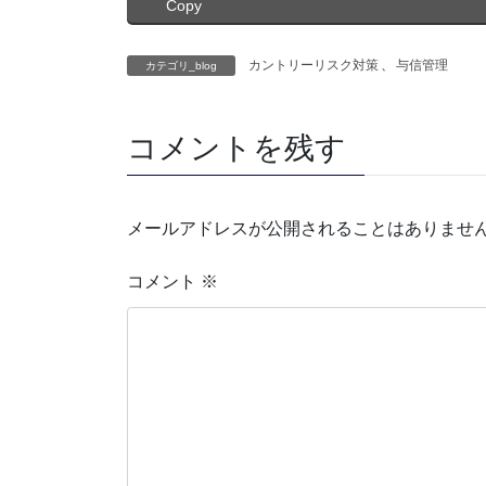
Copy
カントリーリスク対策
、
与信管理
カテゴリ_blog
コメントを残す
メールアドレスが公開されることはありませ
コメント
※