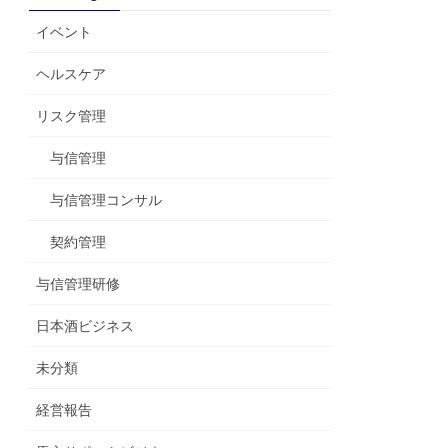
イベント
ヘルスケア
リスク管理
与信管理
与信管理コンサル
契約管理
与信管理研修
日本酒ビジネス
未分類
経営報告