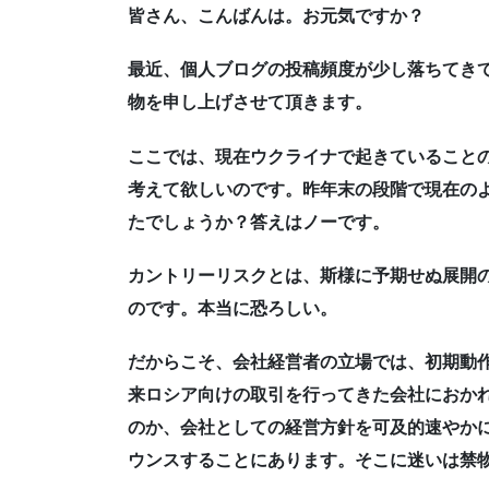
皆さん、こんばんは。お元気ですか？
最近、個人ブログの投稿頻度が少し落ちてき
物を申し上げさせて頂きます。
ここでは、現在ウクライナで起きていること
考えて欲しいのです。昨年末の段階で現在の
たでしょうか？答えはノーです。
カントリーリスクとは、斯様に予期せぬ展開
のです。本当に恐ろしい。
だからこそ、会社経営者の立場では、初期動
来ロシア向けの取引を行ってきた会社におか
のか、会社としての経営方針を可及的速やか
ウンスすることにあります。そこに迷いは禁