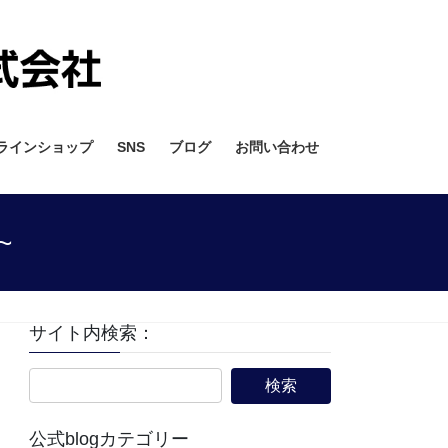
ラインショップ
SNS
ブログ
お問い合わせ
~
サイト内検索：
公式blogカテゴリー