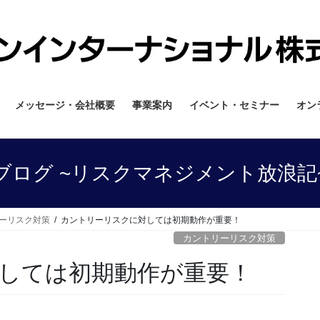
メッセージ・会社概要
事業案内
イベント・セミナー
オン
ブログ ~リスクマネジメント放浪記
ーリスク対策
カントリーリスクに対しては初期動作が重要！
カントリーリスク対策
しては初期動作が重要！