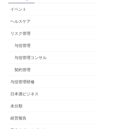
イベント
ヘルスケア
リスク管理
与信管理
与信管理コンサル
契約管理
与信管理研修
日本酒ビジネス
未分類
経営報告