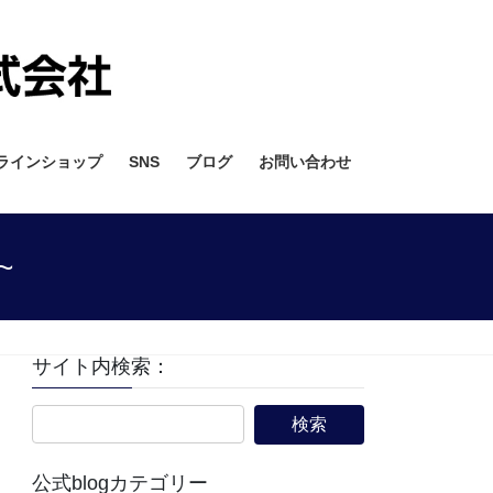
ラインショップ
SNS
ブログ
お問い合わせ
~
サイト内検索：
公式blogカテゴリー