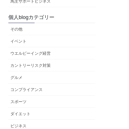
馬主サポートビジネス
個人blogカテゴリー
その他
イベント
ウエルビーイング経営
カントリーリスク対策
グルメ
コンプライアンス
スポーツ
ダイエット
ビジネス