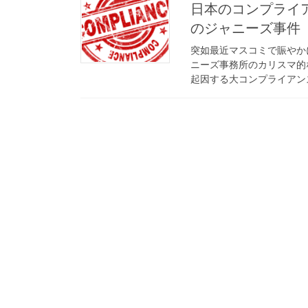
日本のコンプライ
のジャニーズ事件
突如最近マスコミで賑やか
ニーズ事務所のカリスマ的
起因する大コンプライアンス