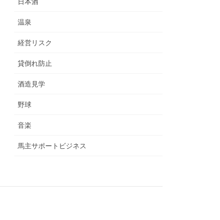
日本酒
温泉
経営リスク
貸倒れ防止
酒造見学
野球
音楽
馬主サポートビジネス