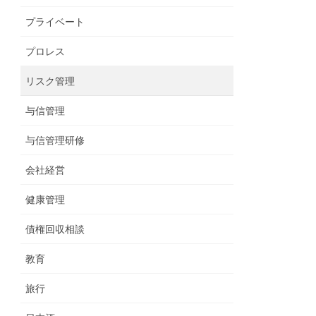
プライベート
プロレス
リスク管理
与信管理
与信管理研修
会社経営
健康管理
債権回収相談
教育
旅行