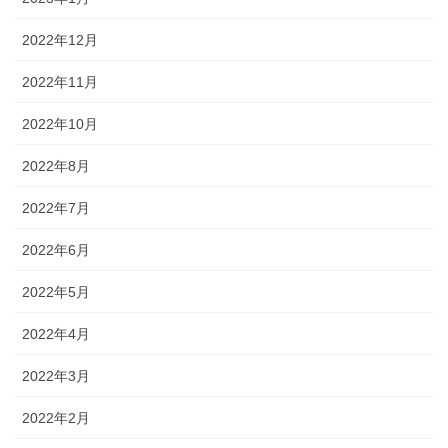
2022年12月
2022年11月
2022年10月
2022年8月
2022年7月
2022年6月
2022年5月
2022年4月
2022年3月
2022年2月