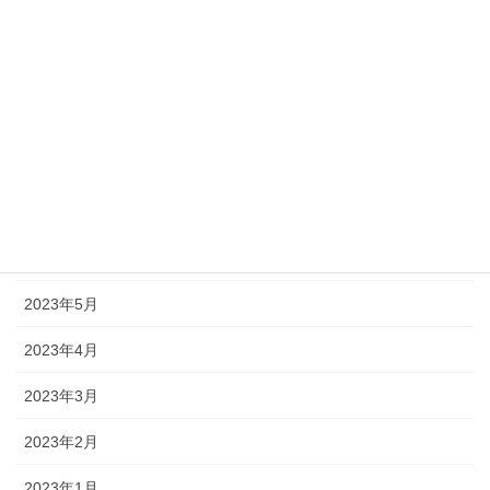
2024年1月
2023年12月
2023年10月
2023年9月
2023年7月
2023年6月
2023年5月
2023年4月
2023年3月
2023年2月
2023年1月