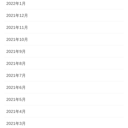
2022年1月
2021年12月
2021年11月
2021年10月
2021年9月
2021年8月
2021年7月
2021年6月
2021年5月
2021年4月
2021年3月