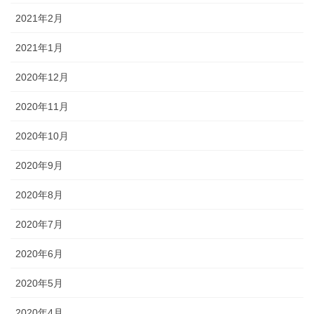
2021年2月
2021年1月
2020年12月
2020年11月
2020年10月
2020年9月
2020年8月
2020年7月
2020年6月
2020年5月
2020年4月