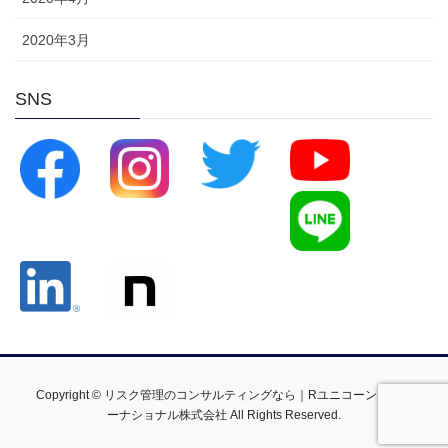
2020年3月
SNS
Copyright © リスク管理のコンサルティングなら｜Rユニコーンインタ
ーナショナル株式会社 All Rights Reserved.